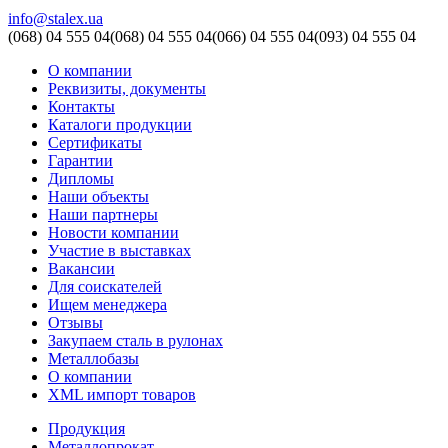
info@stalex.ua
(068)
04 555 04
(068)
04 555 04
(066)
04 555 04
(093)
04 555 04
О компании
Реквизиты, документы
Контакты
Каталоги продукции
Сертификаты
Гарантии
Дипломы
Наши объекты
Наши партнеры
Новости компании
Участие в выставках
Вакансии
Для соискателей
Ищем менеджера
Отзывы
Закупаем сталь в рулонах
Металлобазы
О компании
XML импорт товаров
Продукция
Металлопрокат