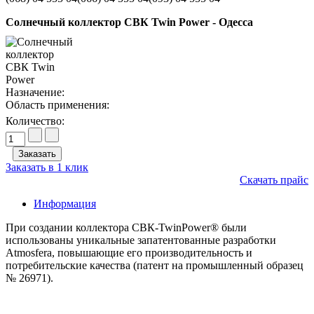
Солнечный коллектор CВК Twin Power - Одесса
Назначение:
Область применения:
Количество:
Заказать в 1 клик
Скачать прайс
Информация
При создании коллектора СВК-TwinPower® были
использованы уникальные запатентованные разработки
Atmosfera, повышающие его производительность и
потребительские качества (патент на промышленный образец
№ 26971).