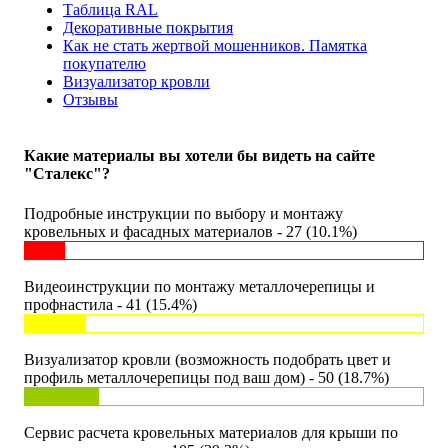
Таблица RAL
Декоративные покрытия
Как не стать жертвой мошенников. Памятка
покупателю
Визуализатор кровли
Отзывы
Какие материалы вы хотели бы видеть на сайте
"Сталекс"?
Подробные инструкции по выбору и монтажу
кровельных и фасадных материалов - 27 (10.1%)
Видеоинструкции по монтажу металлочерепицы и
профнастила - 41 (15.4%)
Визуализатор кровли (возможность подобрать цвет и
профиль металлочерепицы под ваш дом) - 50 (18.7%)
Сервис расчета кровельных материалов для крыши по