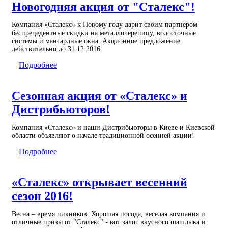
Новогодняя акция от "Сталекс"!
Компания «Сталекс» к Новому году дарит своим партнером
беспрецедентные скидки на металлочерепицу, водосточные
системы и мансардные окна. Акционное предложение
действительно до 31.12.2016
Подробнее
Сезонная акция от «Сталекс» и
Дистрибьюторов!
Компания «Сталекс» и наши Дистрибьюторы в Киеве и Киевской
области объявляют о начале традиционной осенней акции!
Подробнее
«Сталекс» открывает весенний
сезон 2016!
Весна – время пикников. Хорошая погода, веселая компания и
отличные призы от "Сталекс" - вот залог вкусного шашлыка и