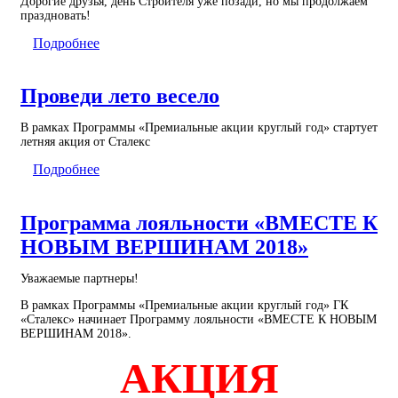
Дорогие друзья, день Строителя уже позади, но мы продолжаем
праздновать!
Подробнее
Проведи лето весело
В рамках Программы «Премиальные акции круглый год» стартует
летняя акция от Сталекс
Подробнее
Программа лояльности «ВМЕСТЕ К
НОВЫМ ВЕРШИНАМ 2018»
Уважаемые партнеры!
В рамках Программы «Премиальные акции круглый год» ГК
«Сталекс» начинает Программу лояльности «ВМЕСТЕ К НОВЫМ
ВЕРШИНАМ 2018».
АКЦИЯ