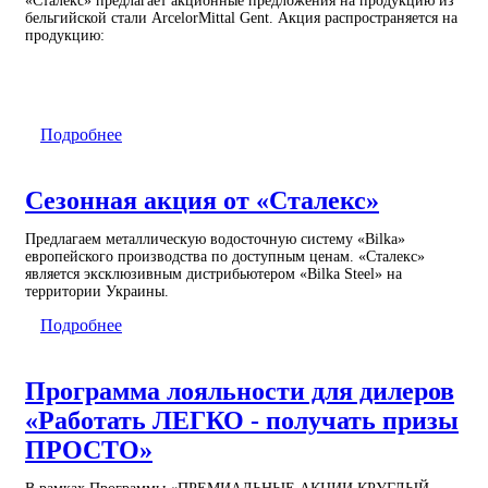
«Сталекс» предлагает акционные предложения на продукцию из
бельгийской стали ArcelorMittal Gent. Акция распространяется на
продукцию:
Подробнее
Сезонная акция от «Сталекс»
Предлагаем металлическую водосточную систему «Bilka»
европейского производства по доступным ценам. «Сталекс»
является эксклюзивным дистрибьютером «Bilka Steel» на
территории Украины.
Подробнее
Программа лояльности для дилеров
«Работать ЛЕГКО - получать призы
ПРОСТО»