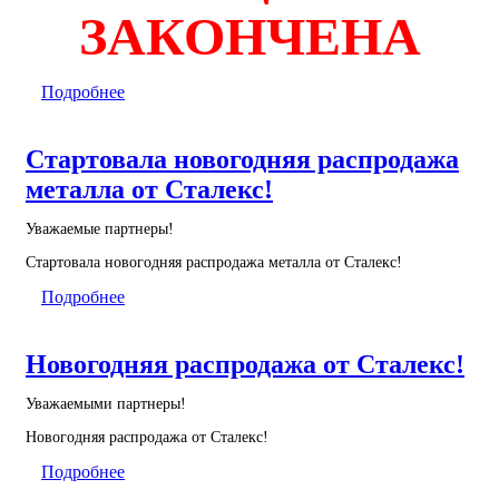
ЗАКОНЧЕНА
Подробнее
Стартовала новогодняя распродажа
металла от Сталекс!
Уважаемые партнеры!
Стартовала новогодняя распродажа металла от Сталекс!
Подробнее
Новогодняя распродажа от Сталекс!
Уважаемыми партнеры!
Новогодняя распродажа от Сталекс!
Подробнее