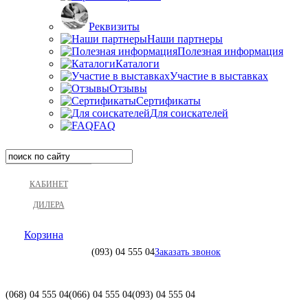
Реквизиты
Наши партнеры
Полезная информация
Каталоги
Участие в выставках
Отзывы
Сертификаты
Для соискателей
FAQ
КАБИНЕТ
ДИЛЕРА
Корзина
(093)
04 555 04
Заказать звонок
(068)
04 555 04
(066)
04 555 04
(093)
04 555 04