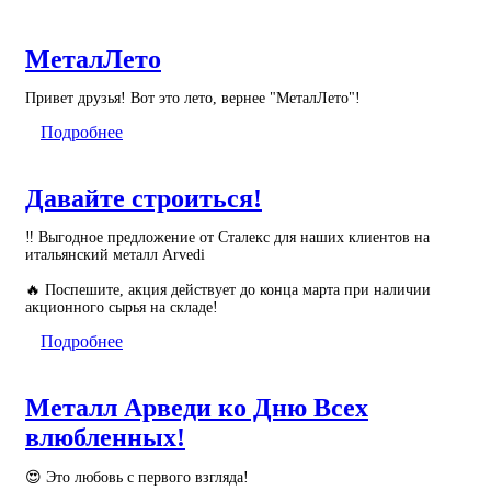
МеталЛето
Привет друзья! Вот это лето, вернее "МеталЛето"!
Подробнее
Давайте строиться!
‼️
Выгодное предложение от Сталекс для наших клиентов на
итальянский металл Arvedi
🔥
Поспешите, акция действует до конца марта при наличии
акционного сырья на складе!
Подробнее
Металл Арведи ко Дню Всех
влюбленных!
😍
Это любовь с первого взгляда!