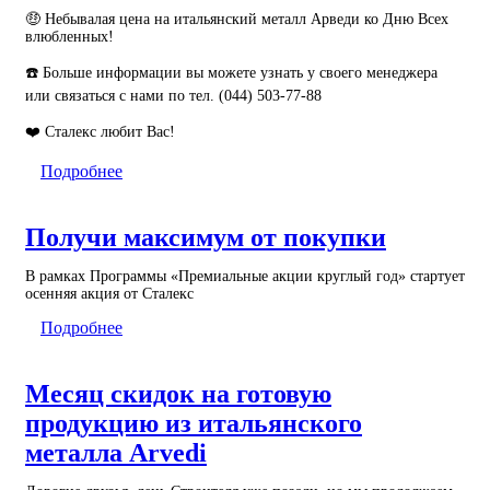
🤑
Небывалая цена на итальянский металл Арведи ко Дню Всех
влюбленных!
☎️
Больше информации вы можете узнать у своего менеджера
или связаться с нами по тел. (044) 503-77-88
❤️
Сталекс любит Вас!
Подробнее
Получи максимум от покупки
В рамках Программы «Премиальные акции круглый год» стартует
осенняя акция от Сталекс
Подробнее
Месяц скидок на готовую
продукцию из итальянского
металла Arvedi