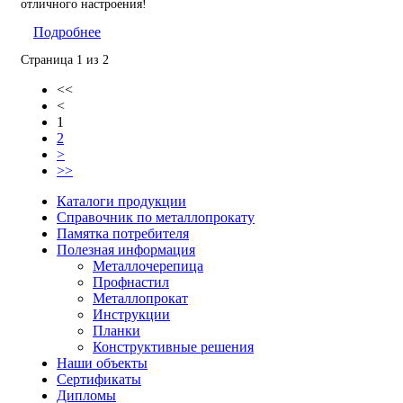
отличного настроения!
Подробнее
Страница 1 из 2
<<
<
1
2
>
>>
Каталоги продукции
Справочник по металлопрокату
Памятка потребителя
Полезная информация
Металлочерепица
Профнастил
Металлопрокат
Инструкции
Планки
Конструктивные решения
Наши объекты
Сертификаты
Дипломы