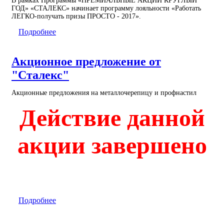
В рамках Программы «ПРЕМИАЛЬНЫЕ АКЦИИ КРУГЛЫЙ
ГОД» «СТАЛЕКС» начинает программу лояльности «Работать
ЛЕГКО-получать призы ПРОСТО - 2017».
Подробнее
Акционное предложение от
"Сталекс"
Акционные предложения на металлочерепицу и профнастил
Действие данной
акции завершено
Подробнее