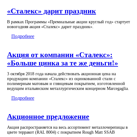
«Сталекс» дарит праздник
В рамках Программы «Премиальные акции круглый год» стартует
новогодняя акция «Сталекс» дарит праздник».
Подробнее
Акция от компании «Сталекс»:
«Больше цинка за те же деньги!»
3 октября 2018 года начала действовать акционная цена на
продукцию компании «Сталекс» из оцинкованной стали с
полимерным матовым и глянцевым покрытием, изготовленной
ведущим итальянским металлургическим концерном Marcegaglia.
Подробнее
Акционное предложение
Акция распространяется на весь ассортимент металлочерепицы в
цвете терракот (RAL 8004) с покрытием Rough Matt SSAB