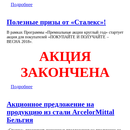
Подробнее
Полезные призы от «Сталекс»!
В рамках Программы «Премиальные акции круглый год» стартует
акция для покупателей «ПОКУПАЙТЕ И ПОЛУЧАЙТЕ –
ВЕСНА 2018».
АКЦИЯ
ЗАКОНЧЕНА
Подробнее
Акционное предложение на
продукцию из стали ArcelorMittal
Бельгия