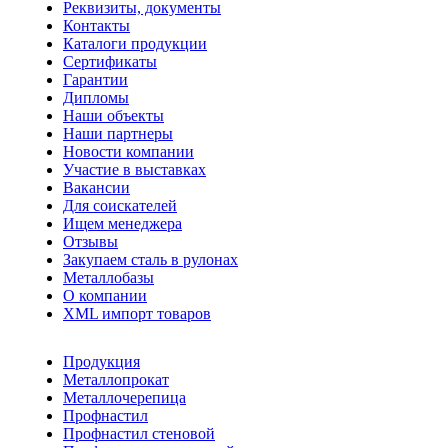
Реквизиты, документы
Контакты
Каталоги продукции
Сертификаты
Гарантии
Дипломы
Наши объекты
Наши партнеры
Новости компании
Участие в выставках
Вакансии
Для соискателей
Ищем менеджера
Отзывы
Закупаем сталь в рулонах
Металлобазы
О компании
XML импорт товаров
Продукция
Металлопрокат
Металлочерепица
Профнастил
Профнастил стеновой