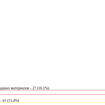
дных материалов - 27 (10.1%)
 41 (15.4%)