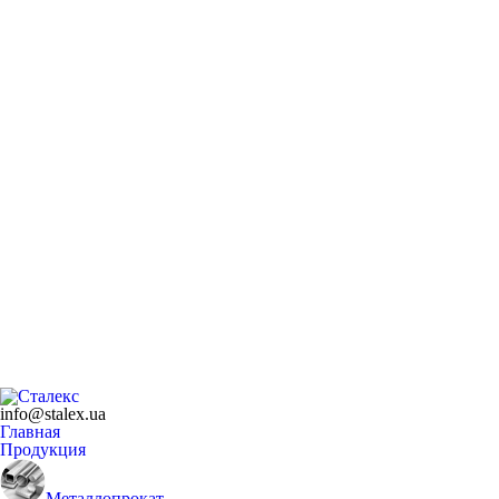
info@stalex.ua
Главная
Продукция
Металлопрокат