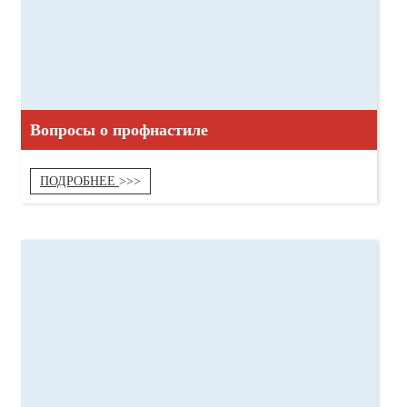
Вопросы о профнастиле
ПОДРОБНЕЕ