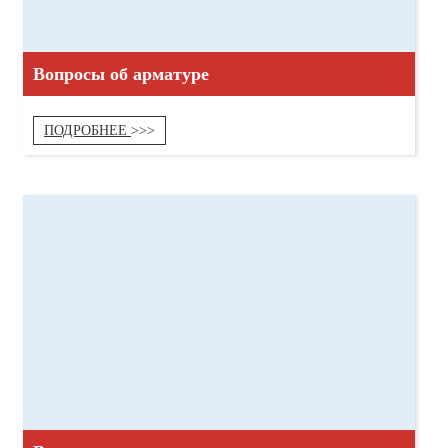
Вопросы об арматуре
ПОДРОБНЕЕ