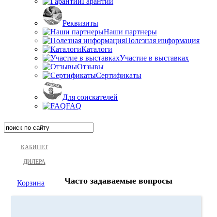
Гарантии
Реквизиты
Наши партнеры
Полезная информация
Каталоги
Участие в выставках
Отзывы
Сертификаты
Для соискателей
FAQ
КАБИНЕТ
ДИЛЕРА
Часто задаваемые вопросы
Корзина