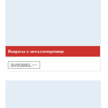
Вопросы о металлочерепице
ПОДРОБНЕЕ