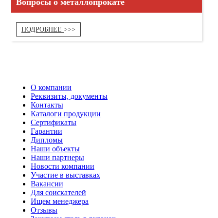
Вопросы о металлопрокате
ПОДРОБНЕЕ
О компании
Реквизиты, документы
Контакты
Каталоги продукции
Сертификаты
Гарантии
Дипломы
Наши объекты
Наши партнеры
Новости компании
Участие в выставках
Вакансии
Для соискателей
Ищем менеджера
Отзывы