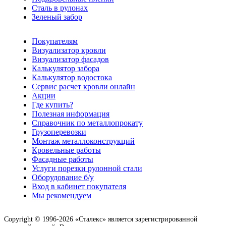
Сталь в рулонах
Зеленый забор
Покупателям
Визуализатор кровли
Визуализатор фасадов
Калькулятор забора
Калькулятор водостока
Сервис расчет кровли онлайн
Акции
Где купить?
Полезная информация
Справочник по металлопрокату
Грузоперевозки
Монтаж металлоконструкций
Кровельные работы
Фасадные работы
Услуги порезки рулонной стали
Оборудование б/у
Вход в кабинет покупателя
Мы рекомендуем
Copyright © 1996-2026 «Сталекс» является зарегистрированной