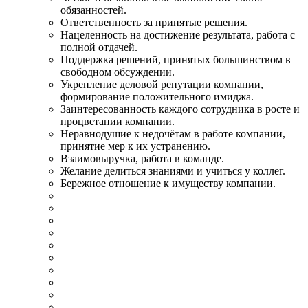
обязанностей.
Ответственность за принятые решения.
Нацеленность на достижение результата, работа с
полной отдачей.
Поддержка решений, принятых большинством в
свободном обсуждении.
Укрепление деловой репутации компании,
формирование положительного имиджа.
Заинтересованность каждого сотрудника в росте и
процветании компании.
Неравнодушие к недочётам в работе компании,
принятие мер к их устранению.
Взаимовыручка, работа в команде.
Желание делиться знаниями и учиться у коллег.
Бережное отношение к имуществу компании.