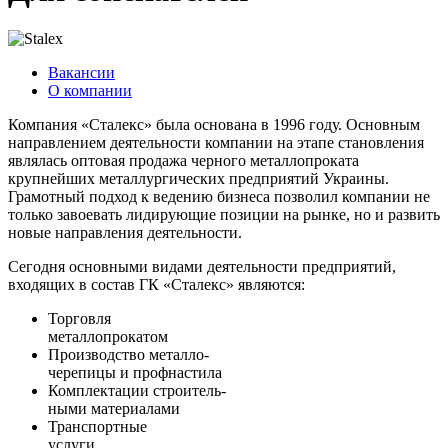
Вакансии
О компании
Компания «Сталекс» была основана в 1996 году. Основным
направлением деятельности компании на этапе становления
являлась оптовая продажа черного металлопроката
крупнейших металлургических предприятий Украины.
Грамотный подход к ведению бизнеса позволил компании не
только завоевать лидирующие позиции на рынке, но и развить
новые направления деятельности.
Сегодня основными видами деятельности предприятий,
входящих в состав ГК «Сталекс» являются:
Торговля
металлопрокатом
Производство металло-
черепицы и профнастила
Комплектации строитель-
ными материалами
Транспортные
услуги