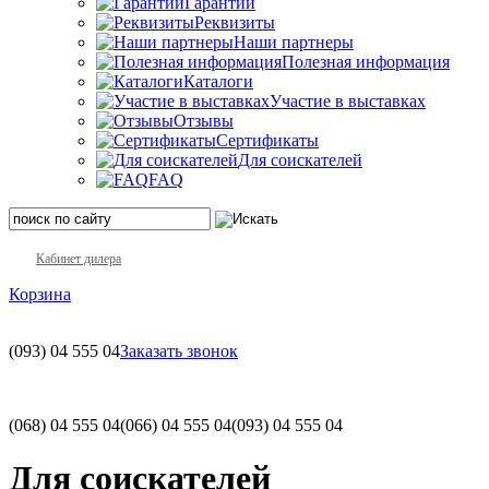
Гарантии
Реквизиты
Наши партнеры
Полезная информация
Каталоги
Участие в выставках
Отзывы
Сертификаты
Для соискателей
FAQ
Кабинет дилера
Корзина
(093)
04 555 04
Заказать звонок
(068)
04 555 04
(066)
04 555 04
(093)
04 555 04
Для соискателей