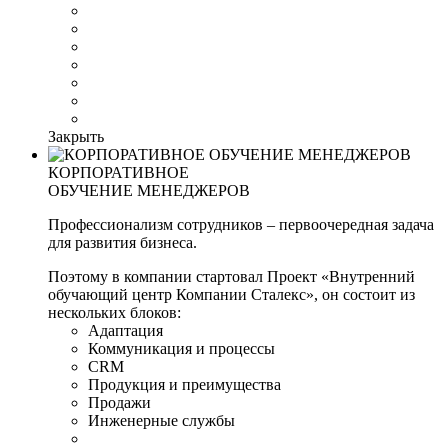
Закрыть
КОРПОРАТИВНОЕ
ОБУЧЕНИЕ МЕНЕДЖЕРОВ
Профессионализм сотрудников – первоочередная задача
для развития бизнеса.
Поэтому в компании стартовал Проект «Внутренний
обучающий центр Компании Сталекс», он состоит из
нескольких блоков:
Адаптация
Коммуникация и процессы
CRM
Продукция и преимущества
Продажи
Инженерные службы