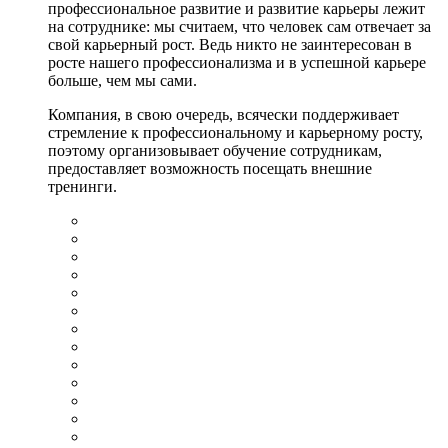
профессиональное развитие и развитие карьеры лежит
на сотруднике: мы считаем, что человек сам отвечает за
свой карьерный рост. Ведь никто не заинтересован в
росте нашего профессионализма и в успешной карьере
больше, чем мы сами.
Компания, в свою очередь, всячески поддерживает
стремление к профессиональному и карьерному росту,
поэтому организовывает обучение сотрудникам,
предоставляет возможность посещать внешние
тренинги.