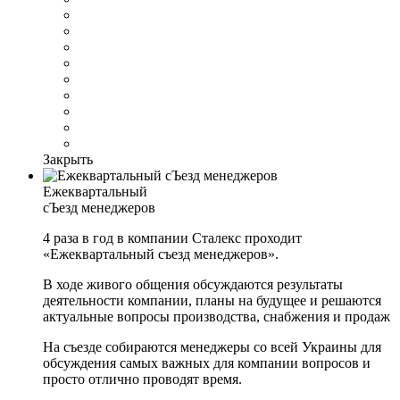
Закрыть
Ежеквартальный
сЪезд менеджеров
4 раза в год в компании Сталекс проходит
«Ежеквартальный съезд менеджеров».
В ходе живого общения обсуждаются результаты
деятельности компании, планы на будущее и решаются
актуальные вопросы производства, снабжения и продаж
На съезде собираются менеджеры со всей Украины для
обсуждения самых важных для компании вопросов и
просто отлично проводят время.