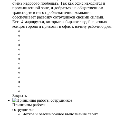
очень недорого пообедать. Так как офис находится в
промышленной зоне, и добраться на общественном
транспорте в него проблематично, компания
обеспечивает развозку сотрудников своими силами.
Есть 4 маршрутки, которые собирают людей с разных
концов города и привозят в офис к началу рабочего дня.
Закрыть
Принципы работы
сотрудников
Чёткое и безошибочное выполнение своих