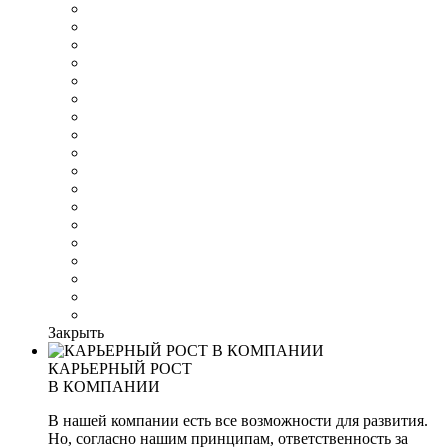
Закрыть
КАРЬЕРНЫЙ РОСТ
В КОМПАНИИ
В нашей компании есть все возможности для развития.
Но, согласно нашим принципам, ответственность за