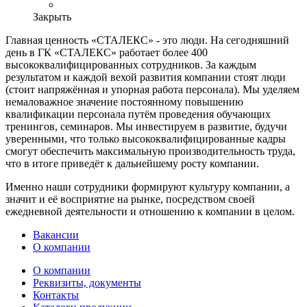
Закрыть
Главная ценность «СТАЛЕКС» - это люди. На сегодняшний
день в ГК «СТАЛЕКС» работает более 400
высококвалифицированных сотрудников. За каждым
результатом и каждой вехой развития компании стоят люди
(стоит напряжённая и упорная работа персонала). Мы уделяем
немаловажное значение постоянному повышению
квалификации персонала путём проведения обучающих
тренингов, семинаров. Мы инвестируем в развитие, будучи
уверенными, что только высококвалифицированные кадры
смогут обеспечить максимальную производительность труда,
что в итоге приведёт к дальнейшему росту компании.
Именно наши сотрудники формируют культуру компании, а
значит и её восприятие на рынке, посредством своей
ежедневной деятельности и отношению к компании в целом.
Вакансии
О компании
О компании
Реквизиты, документы
Контакты