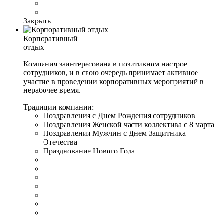
Закрыть
Корпоративный
отдых
Компания заинтересована в позитивном настрое
сотрудников, и в свою очередь принимает активное
участие в проведении корпоративных мероприятий в
нерабочее время.
Традиции компании:
Поздравления с Днем Рождения сотрудников
Поздравления Женской части коллектива с 8 марта
Поздравления Мужчин с Днем Защитника
Отечества
Празднование Нового Года