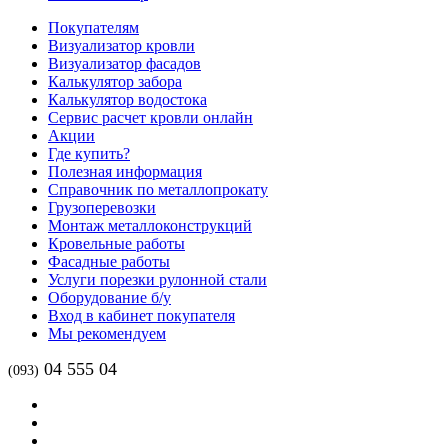
Покупателям
Визуализатор кровли
Визуализатор фасадов
Калькулятор забора
Калькулятор водостока
Сервис расчет кровли онлайн
Акции
Где купить?
Полезная информация
Справочник по металлопрокату
Грузоперевозки
Монтаж металлоконструкций
Кровельные работы
Фасадные работы
Услуги порезки рулонной стали
Оборудование б/у
Вход в кабинет покупателя
Мы рекомендуем
04 555 04
(093)