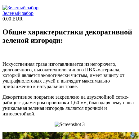
Зеленый забор
0.00 EUR
Общие характеристики декоративной
зеленой изгороди:
Искусственная трава изготавливается из негорючего,
долговечного, высокотехнологичного ПВХ-материала,
который является экологически чистым, имеет защиту от
ультрафиолетовых лучей и выглядит максимально
приближенно к натуральной траве.
Декоративное покрытие закреплено на двухслойной сетке-
рабице с диаметром проволоки 1,60 мм, благодаря чему наша
уникальная зеленая изгородь является прочной и
износостойкой.