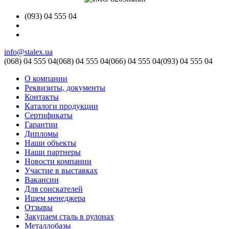
(093) 04 555 04
info@stalex.ua
(068)
04 555 04
(068)
04 555 04
(066)
04 555 04
(093)
04 555 04
О компании
Реквизиты, документы
Контакты
Каталоги продукции
Сертификаты
Гарантии
Дипломы
Наши объекты
Наши партнеры
Новости компании
Участие в выставках
Вакансии
Для соискателей
Ищем менеджера
Отзывы
Закупаем сталь в рулонах
Металлобазы