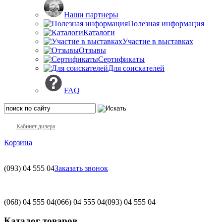
Наши партнеры
Полезная информация
Каталоги
Участие в выставках
Отзывы
Сертификаты
Для соискателей
FAQ
Кабинет дилера
Корзина
(093)
04 555 04
Заказать звонок
(068)
04 555 04
(066)
04 555 04
(093)
04 555 04
Каталог товаров