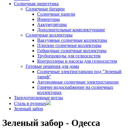
Солнечная энергетика
Солнечные батареи
Солнечные панели
Инверторы
Аккумуляторы
Дополнительные комплектующие
Солнечные коллекторы
Вакуумные солнечные коллекторы
Плоские солнечные коллекторы
Гибридные солнечные коллекторы
Трубопроводы для гелиосистем
Контроллеры и насосы для гелиосистем
Готовые решения для дома
Солнечные электростанции под "Зеленый
тариф"
Автономные солнечные электростанции
Горячее водоснабжение на солнечных
коллекторах
Твердотопливные котлы
Сталь в рулонах
Зеленый забор
Зеленый забор - Одесса