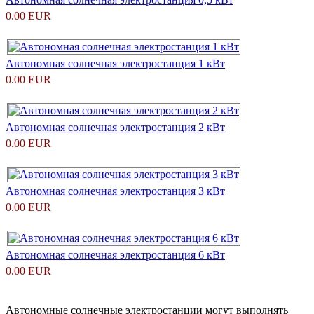
0.00 EUR
Автономная солнечная электростанция 1 кВт
0.00 EUR
Автономная солнечная электростанция 2 кВт
0.00 EUR
Автономная солнечная электростанция 3 кВт
0.00 EUR
Автономная солнечная электростанция 6 кВт
0.00 EUR
Автономные солнечные электростанции могут выполнять