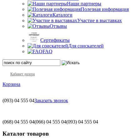
Наши партнеры
Полезная информация
Каталоги
Участие в выставках
Отзывы
Сертификаты
Для соискателей
FAQ
Кабинет дилера
Корзина
(093)
04 555 04
Заказать звонок
(068)
04 555 04
(066)
04 555 04
(093)
04 555 04
Каталог товаров