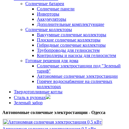
Солнечные батареи
Солнечные панели
Инверторы
Аккумуляторы
Дополнительные комплектующие
Солнечные коллекторы
Вакуумные солнечные коллекторы
Плоские солнечные коллекторы
Гибридные солнечные коллекторы
Трубопроводы для гелиосистем
Контроллеры и насосы для гелиосистем
Готовые решения для дома
Солнечные электростанции под "Зеленый
тариф"
Автономные солнечные электростанции
Горячее водоснабжение на солнечных
коллекторах
Твердотопливные котлы
Сталь в рулонах
Зеленый забор
Автономные солнечные электростанции - Одесса
Автономная солнечная электростанция 0,5 кВт