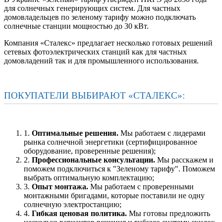
для солнечных генерирующих систем. Для частных
домовладельцев по зеленому тарифу можно подключать
солнечные станции мощностью до 30 кВт.
Компания «Сталекс» предлагает несколько готовых решений
сетевых фотоэлектрических станций как для частных
домовладений так и для промышленного использования.
ПОКУПАТЕЛИ ВЫБИРАЮТ «СТАЛЕКС»:
1.
Оптимальные решения.
Мы работаем с лидерами
рынка солнечной энергетики (сертифицированное
оборудование, проверенные решения);
2.
Профессиональные консультации.
Мы раcскажем и
поможем подключиться к "Зеленому тарифу". Поможем
выбрать оптимальную комплектацию;
3.
Опыт монтажа.
Мы работаем с проверенными
монтажными бригадами, которые поставили не одну
солнечную электростанцию;
4.
Гибкая ценовая политика.
Мы готовы предложить