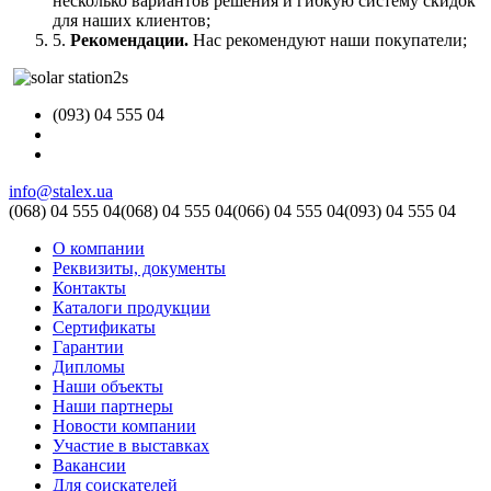
несколько вариантов решения и гибкую систему скидок
для наших клиентов;
5.
Рекомендации.
Нас рекомендуют наши покупатели;
(093) 04 555 04
info@stalex.ua
(068)
04 555 04
(068)
04 555 04
(066)
04 555 04
(093)
04 555 04
О компании
Реквизиты, документы
Контакты
Каталоги продукции
Сертификаты
Гарантии
Дипломы
Наши объекты
Наши партнеры
Новости компании
Участие в выставках
Вакансии
Для соискателей