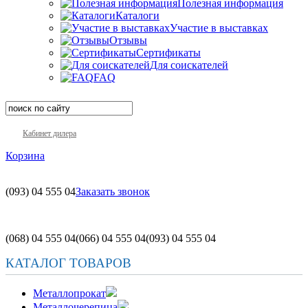
Полезная информация
Каталоги
Участие в выставках
Отзывы
Сертификаты
Для соискателей
FAQ
Кабинет дилера
Корзина
(093)
04 555 04
Заказать звонок
(068)
04 555 04
(066)
04 555 04
(093)
04 555 04
КАТАЛОГ ТОВАРОВ
Металлопрокат
Металлочерепица