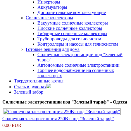
Инверторы
Аккумуляторы
Дополнительные комплектующие
Солнечные коллекторы
Вакуумные солнечные коллекторы
Плоские солнечные коллекторы
Гибридные солнечные коллекторы
Трубопроводы для гелиосистем
Контроллеры и насосы для гелиосистем
Готовые решения для дома
Солнечные электростанции под "Зеленый
тариф"
Автономные солнечные электростанции
Горячее водоснабжение на солнечных
коллекторах
Твердотопливные котлы
Сталь в рулонах
Зеленый забор
Солнечные электростанции под "Зеленый тариф" - Одесса
Солнечная электростанция 250Вт под "Зеленый тариф"
0.00 EUR