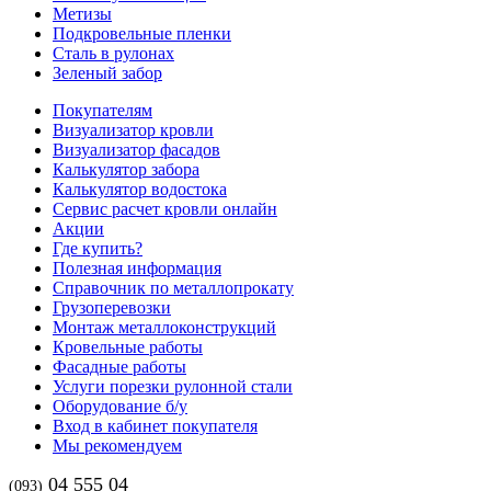
Метизы
Подкровельные пленки
Сталь в рулонах
Зеленый забор
Покупателям
Визуализатор кровли
Визуализатор фасадов
Калькулятор забора
Калькулятор водостока
Сервис расчет кровли онлайн
Акции
Где купить?
Полезная информация
Справочник по металлопрокату
Грузоперевозки
Монтаж металлоконструкций
Кровельные работы
Фасадные работы
Услуги порезки рулонной стали
Оборудование б/у
Вход в кабинет покупателя
Мы рекомендуем
04 555 04
(093)