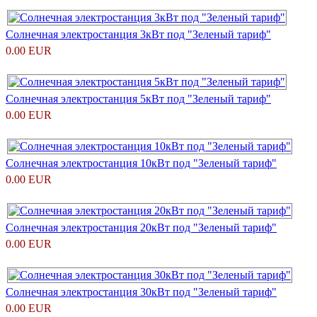
Солнечная электростанция 3кВт под "Зеленый тариф"
0.00 EUR
Солнечная электростанция 5кВт под "Зеленый тариф"
0.00 EUR
Солнечная электростанция 10кВт под "Зеленый тариф"
0.00 EUR
Солнечная электростанция 20кВт под "Зеленый тариф"
0.00 EUR
Солнечная электростанция 30кВт под "Зеленый тариф"
0.00 EUR