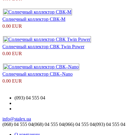
Солнечный коллектор СВК-М
0.00 EUR
Солнечный коллектор CВК Twin Power
0.00 EUR
Солнечный коллектор СВК–Nano
0.00 EUR
(093) 04 555 04
info@stalex.ua
(068)
04 555 04
(068)
04 555 04
(066)
04 555 04
(093)
04 555 04
О компании