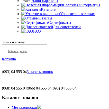
Наши партнеры
Полезная информация
Каталоги
Участие в выставках
Отзывы
Сертификаты
Для соискателей
FAQ
Кабинет дилера
Корзина
(093)
04 555 04
Заказать звонок
(068)
04 555 04
(066)
04 555 04
(093)
04 555 04
Каталог товаров
Металлопрокат