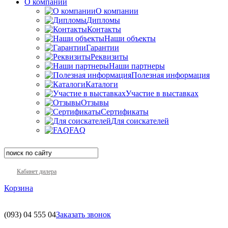
О компании
О компании
Дипломы
Контакты
Наши объекты
Гарантии
Реквизиты
Наши партнеры
Полезная информация
Каталоги
Участие в выставках
Отзывы
Сертификаты
Для соискателей
FAQ
Кабинет дилера
Корзина
(093)
04 555 04
Заказать звонок