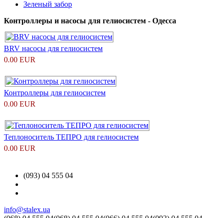
Зеленый забор
Контроллеры и насосы для гелиосистем - Одесса
BRV насосы для гелиосистем
0.00 EUR
Контроллеры для гелиосистем
0.00 EUR
Теплоноситель ТЕПРО для гелиосистем
0.00 EUR
(093) 04 555 04
info@stalex.ua