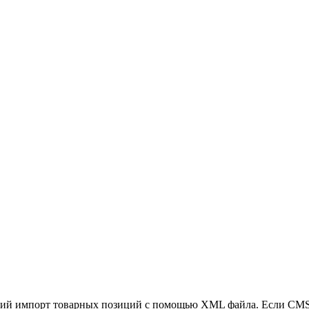
ский импорт товарных позиций с помощью XML файла. Если CMS