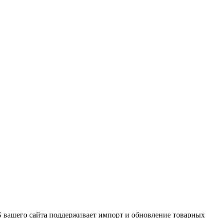
 вашего сайта поддерживает импорт и обновление товарных