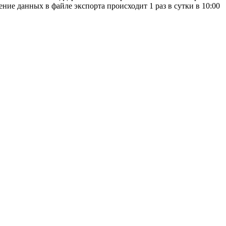
ие данных в файле экспорта происходит 1 раз в сутки в 10:00