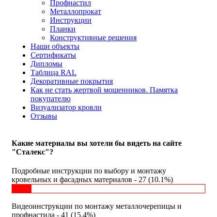
Профнастил
Металлопрокат
Инструкции
Планки
Конструктивные решения
Наши объекты
Сертификаты
Дипломы
Таблица RAL
Декоративные покрытия
Как не стать жертвой мошенников. Памятка
покупателю
Визуализатор кровли
Отзывы
Какие материалы вы хотели бы видеть на сайте
"Сталекс"?
Подробные инструкции по выбору и монтажу
кровельных и фасадных материалов - 27 (10.1%)
Видеоинструкции по монтажу металлочерепицы и
профнастила - 41 (15.4%)