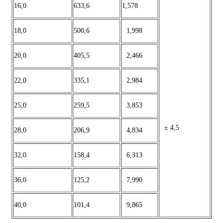
16,0
633,6
1,578
18,0
500,6
1,998
20,0
405,5
2,466
22,0
335,1
2,984
25,0
259,5
3,853
± 4,5
28,0
206,9
4,834
32,0
158,4
6,313
36,0
125,2
7,990
40,0
101,4
9,865