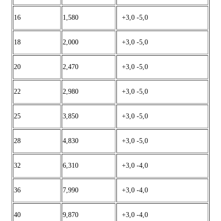
16
1,580
+3,0 -5,0
18
2,000
+3,0 -5,0
20
2,470
+3,0 -5,0
22
2,980
+3,0 -5,0
25
3,850
+3,0 -5,0
28
4,830
+3,0 -5,0
32
6,310
+3,0 -4,0
36
7,990
+3,0 -4,0
40
9,870
+3,0 -4,0