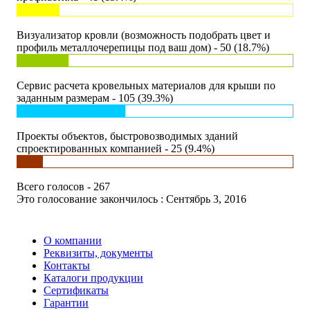
Визуализатор кровли (возможность подобрать цвет и
профиль металлочерепицы под ваш дом) - 50 (18.7%)
Сервис расчета кровельных материалов для крыши по
заданным размерам - 105 (39.3%)
Проекты объектов, быстровозводимых зданий
спроектированных компанией - 25 (9.4%)
Всего голосов - 267
Это голосование закончилось : Сентябрь 3, 2016
О компании
Реквизиты, документы
Контакты
Каталоги продукции
Сертификаты
Гарантии