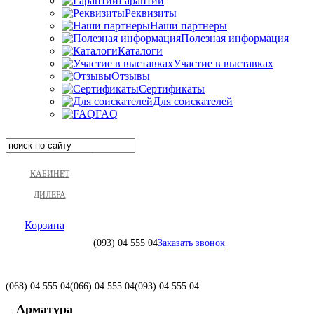
Гарантии
Реквизиты
Наши партнеры
Полезная информация
Каталоги
Участие в выставках
Отзывы
Сертификаты
Для соискателей
FAQ
КАБИНЕТ
ДИЛЕРА
Корзина
(093)
04 555 04
Заказать звонок
(068)
04 555 04
(066)
04 555 04
(093)
04 555 04
Арматура