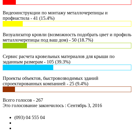
Видеоинструкции по монтажу металлочерепицы и
профнастила - 41 (15.4%)
Визуализатор кровли (возможность подобрать цвет и профиль
металлочерепицы под ваш дом) - 50 (18.7%)
Сервис расчета кровельных материалов для крыши по
заданным размерам - 105 (39.3%)
Проекты объектов, быстровозводимых зданий
спроектированных компанией - 25 (9.4%)
Всего голосов - 267
Это голосование закончилось : Сентябрь 3, 2016
(093) 04 555 04