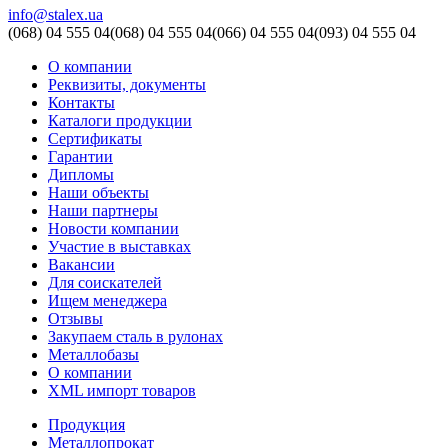
info@stalex.ua
(068)
04 555 04
(068)
04 555 04
(066)
04 555 04
(093)
04 555 04
О компании
Реквизиты, документы
Контакты
Каталоги продукции
Сертификаты
Гарантии
Дипломы
Наши объекты
Наши партнеры
Новости компании
Участие в выставках
Вакансии
Для соискателей
Ищем менеджера
Отзывы
Закупаем сталь в рулонах
Металлобазы
О компании
XML импорт товаров
Продукция
Металлопрокат