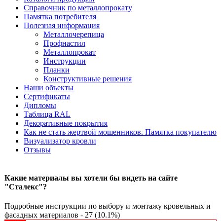
Справочник по металлопрокату
Памятка потребителя
Полезная информация
Металлочерепица
Профнастил
Металлопрокат
Инструкции
Планки
Конструктивные решения
Наши объекты
Сертификаты
Дипломы
Таблица RAL
Декоративные покрытия
Как не стать жертвой мошенников. Памятка покупателю
Визуализатор кровли
Отзывы
Какие материалы вы хотели бы видеть на сайте
"Сталекс"?
Подробные инструкции по выбору и монтажу кровельных и
фасадных материалов - 27 (10.1%)