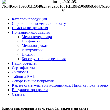
Каталоги продукции
Справочник по металлопрокату
Памятка потребителя
Полезная информация
Металлочерепица
Профнастил
Металлопрокат
Инструкции
Планки
Конструктивные решения
Наши объекты
Сертификаты
Дипломы
Таблица RAL
Декоративные покрытия
Как не стать жертвой мошенников. Памятка покупателю
Визуализатор кровли
Отзывы
Какие материалы вы хотели бы видеть на сайте