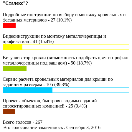
"Сталекс"?
Подробные инструкции по выбору и монтажу кровельных и
фасадных материалов - 27 (10.1%)
Видеоинструкции по монтажу металлочерепицы и
профнастила - 41 (15.4%)
Визуализатор кровли (возможность подобрать цвет и профиль
металлочерепицы под ваш дом) - 50 (18.7%)
Сервис расчета кровельных материалов для крыши по
заданным размерам - 105 (39.3%)
Проекты объектов, быстровозводимых зданий
спроектированных компанией - 25 (9.4%)
Всего голосов - 267
Это голосование закончилось : Сентябрь 3, 2016