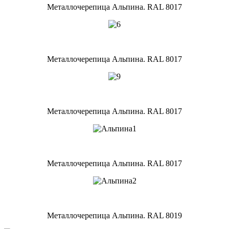
Металлочерепица Альпина. RAL 8017
Металлочерепица Альпина. RAL 8017
Металлочерепица Альпина. RAL 8017
Металлочерепица Альпина. RAL 8017
Металлочерепица Альпина. RAL 8019