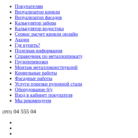
Покупателям
Визуализатор кровли
Визуализатор фасадов
Калькулятор забора
Калькулятор водостока
Сервис расчет кровли онлайн
Акции
Где купить?
Полезная информация
Справочник по металлопрокату
Грузоперевозки
Монтаж металлоконструкций
Кровельные работы
Фасадные работы
Услуги порезки рулонной стали
Оборудование б/у
Вход в кабинет покупателя
Мы рекомендуем
04 555 04
(093)