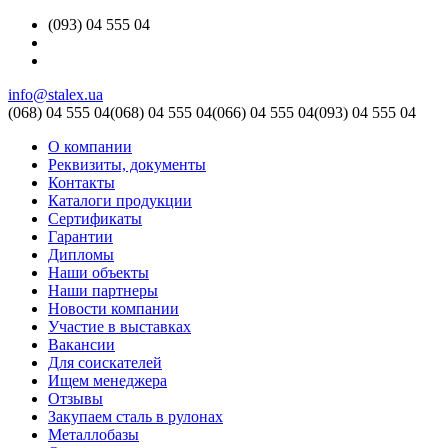
(093) 04 555 04
info@stalex.ua
(068)
04 555 04
(068)
04 555 04
(066)
04 555 04
(093)
04 555 04
О компании
Реквизиты, документы
Контакты
Каталоги продукции
Сертификаты
Гарантии
Дипломы
Наши объекты
Наши партнеры
Новости компании
Участие в выставках
Вакансии
Для соискателей
Ищем менеджера
Отзывы
Закупаем сталь в рулонах
Металлобазы