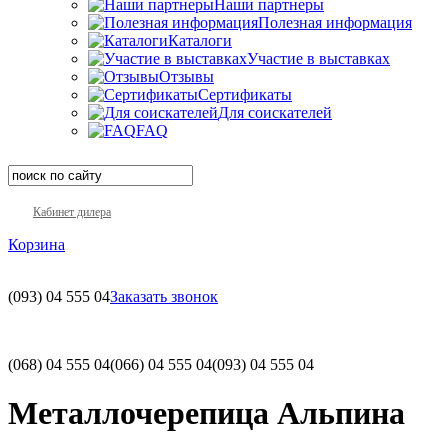
Наши партнеры
Полезная информация
Каталоги
Участие в выставках
Отзывы
Сертификаты
Для соискателей
FAQ
Кабинет дилера
Корзина
(093)
04 555 04
Заказать звонок
(068)
04 555 04
(066)
04 555 04
(093)
04 555 04
Металлочерепица Альпина