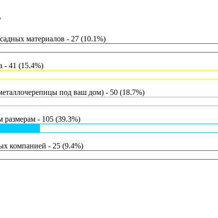
?
адных материалов - 27 (10.1%)
- 41 (15.4%)
еталлочерепицы под ваш дом) - 50 (18.7%)
 размерам - 105 (39.3%)
х компанией - 25 (9.4%)