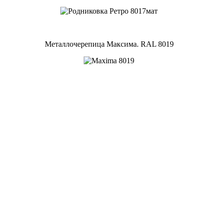
Металлочерепица Максима. RAL 8019