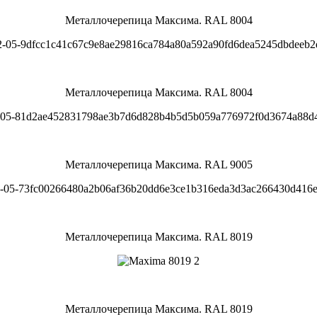
Металлочерепица Максима. RAL 8004
Металлочерепица Максима. RAL 8004
Металлочерепица Максима. RAL 9005
Металлочерепица Максима. RAL 8019
Металлочерепица Максима. RAL 8019