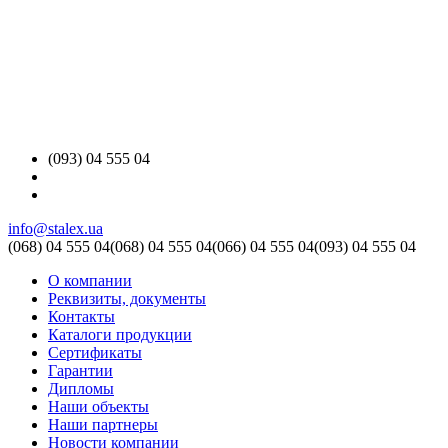
(093) 04 555 04
info@stalex.ua
(068)
04 555 04
(068)
04 555 04
(066)
04 555 04
(093)
04 555 04
О компании
Реквизиты, документы
Контакты
Каталоги продукции
Сертификаты
Гарантии
Дипломы
Наши объекты
Наши партнеры
Новости компании