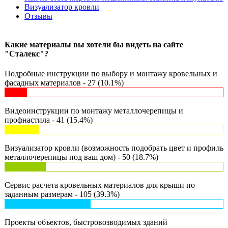
Визуализатор кровли
Отзывы
Какие материалы вы хотели бы видеть на сайте
"Сталекс"?
Подробные инструкции по выбору и монтажу кровельных и
фасадных материалов - 27 (10.1%)
Видеоинструкции по монтажу металлочерепицы и
профнастила - 41 (15.4%)
Визуализатор кровли (возможность подобрать цвет и профиль
металлочерепицы под ваш дом) - 50 (18.7%)
Сервис расчета кровельных материалов для крыши по
заданным размерам - 105 (39.3%)
Проекты объектов, быстровозводимых зданий