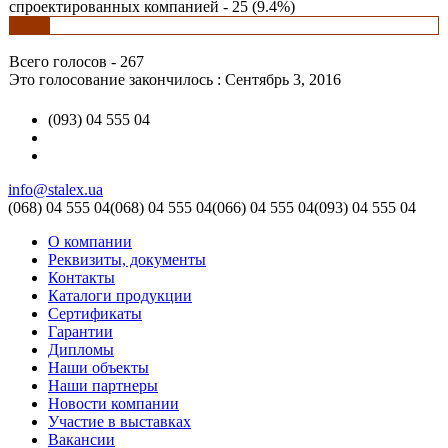
спроектированных компанией - 25 (9.4%)
Всего голосов - 267
Это голосование закончилось : Сентябрь 3, 2016
(093) 04 555 04
info@stalex.ua
(068)
04 555 04
(068)
04 555 04
(066)
04 555 04
(093)
04 555 04
О компании
Реквизиты, документы
Контакты
Каталоги продукции
Сертификаты
Гарантии
Дипломы
Наши объекты
Наши партнеры
Новости компании
Участие в выставках
Вакансии