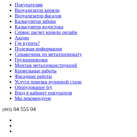
Покупателям
Визуализатор кровли
Визуализатор фасадов
Калькулятор забора
Калькулятор водостока
Сервис расчет кровли онлайн
Акции
Где купить?
Полезная информация
Справочник по металлопрокату
Грузоперевозки
Монтаж металлоконструкций
Кровельные работы
Фасадные работы
Услуги порезки рулонной стали
Оборудование б/у
Вход в кабинет покупателя
Мы рекомендуем
04 555 04
(093)