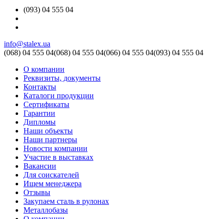
(093) 04 555 04
info@stalex.ua
(068)
04 555 04
(068)
04 555 04
(066)
04 555 04
(093)
04 555 04
О компании
Реквизиты, документы
Контакты
Каталоги продукции
Сертификаты
Гарантии
Дипломы
Наши объекты
Наши партнеры
Новости компании
Участие в выставках
Вакансии
Для соискателей
Ищем менеджера
Отзывы
Закупаем сталь в рулонах
Металлобазы
О компании