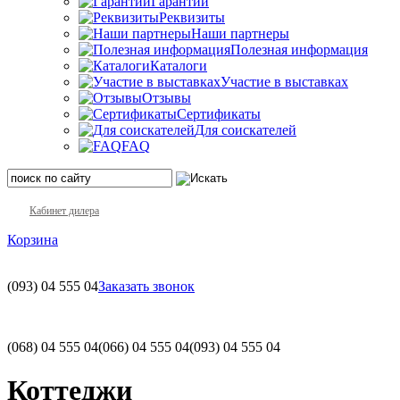
Гарантии
Реквизиты
Наши партнеры
Полезная информация
Каталоги
Участие в выставках
Отзывы
Сертификаты
Для соискателей
FAQ
Кабинет дилера
Корзина
(093)
04 555 04
Заказать звонок
(068)
04 555 04
(066)
04 555 04
(093)
04 555 04
Коттеджи