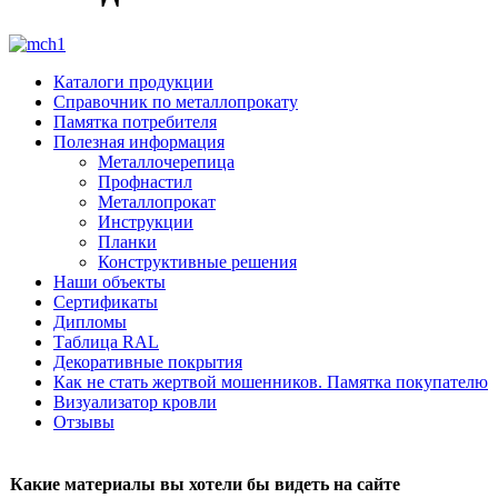
Каталоги продукции
Справочник по металлопрокату
Памятка потребителя
Полезная информация
Металлочерепица
Профнастил
Металлопрокат
Инструкции
Планки
Конструктивные решения
Наши объекты
Сертификаты
Дипломы
Таблица RAL
Декоративные покрытия
Как не стать жертвой мошенников. Памятка покупателю
Визуализатор кровли
Отзывы
Какие материалы вы хотели бы видеть на сайте