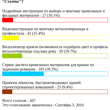
"Сталекс"?
Подробные инструкции по выбору и монтажу кровельных и
фасадных материалов - 27 (10.1%)
Видеоинструкции по монтажу металлочерепицы и
профнастила - 41 (15.4%)
Визуализатор кровли (возможность подобрать цвет и профиль
металлочерепицы под ваш дом) - 50 (18.7%)
Сервис расчета кровельных материалов для крыши по
заданным размерам - 105 (39.3%)
Проекты объектов, быстровозводимых зданий
спроектированных компанией - 25 (9.4%)
Всего голосов - 267
Это голосование закончилось : Сентябрь 3, 2016